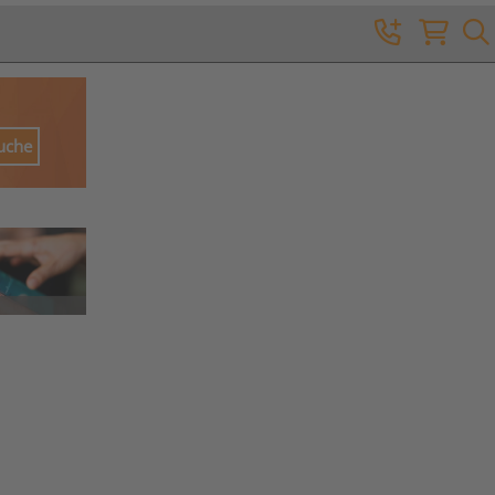
Suche