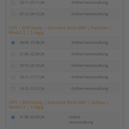
23.11.-25.11.26
Online-Veranstaltung
07.12.-09.12.26
Online-Veranstaltung
OPS | BIM Ready | Autodesk Revit MEP | Familien |
Modul 2 | 2-tägig
24.08.-25.08.26
Online-Veranstaltung
21.09.-22.09.26
Online-Veranstaltung
19.10.-20.10.26
Online-Veranstaltung
16.11.-17.11.26
Online-Veranstaltung
14.12.-15.12.26
Online-Veranstaltung
OPS | BIM Ready | Autodesk Revit MEP | Aufbau |
Modul 3 | 3-tägig
31.08.-02.09.26
Online-
Veranstaltung