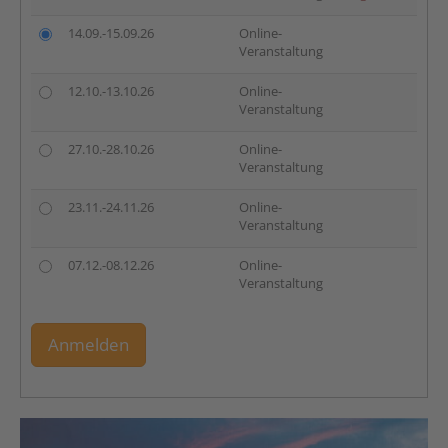
14.09.-15.09.26
Online-
Veranstaltung
12.10.-13.10.26
Online-
Veranstaltung
27.10.-28.10.26
Online-
Veranstaltung
23.11.-24.11.26
Online-
Veranstaltung
07.12.-08.12.26
Online-
Veranstaltung
Anmelden