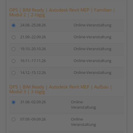
OPS | BIM Ready | Autodesk Revit MEP | Familien |
Modul 2 | 2-tägig
24.08.-25.08.26
Online-Veranstaltung
21.09.-22.09.26
Online-Veranstaltung
19.10.-20.10.26
Online-Veranstaltung
16.11.-17.11.26
Online-Veranstaltung
14.12.-15.12.26
Online-Veranstaltung
OPS | BIM Ready | Autodesk Revit MEP | Aufbau |
Modul 3 | 3-tägig
31.08.-02.09.26
Online-
Veranstaltung
07.09.-09.09.26
Online-
Veranstaltung