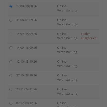
17.08.-18.08.26
Online-
Veranstaltung
31.08.-01.09.26
Online-
Veranstaltung
14.09.-15.09.26
Online-
Leider
Veranstaltung
ausgebucht
14.09.-15.09.26
Online-
Veranstaltung
12.10.-13.10.26
Online-
Veranstaltung
27.10.-28.10.26
Online-
Veranstaltung
23.11.-24.11.26
Online-
Veranstaltung
07.12.-08.12.26
Online-