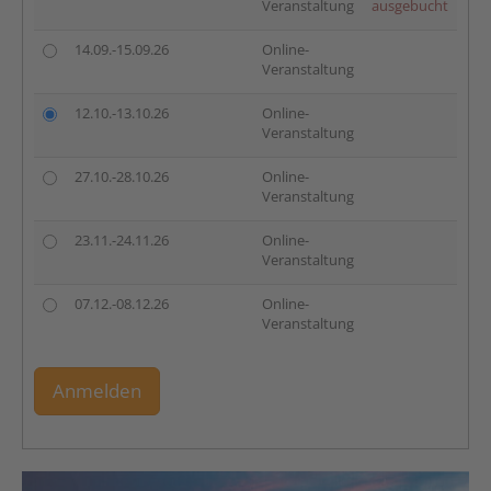
Veranstaltung
ausgebucht
14.09.-15.09.26
Online-
Veranstaltung
12.10.-13.10.26
Online-
Veranstaltung
27.10.-28.10.26
Online-
Veranstaltung
23.11.-24.11.26
Online-
Veranstaltung
07.12.-08.12.26
Online-
Veranstaltung
Anmelden