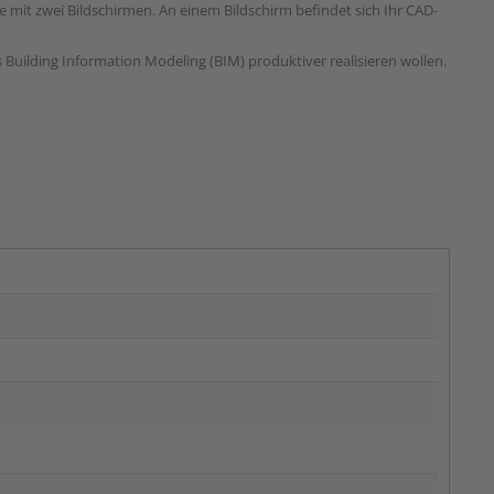
 mit zwei Bildschirmen. An einem Bildschirm befindet sich Ihr CAD-
Building Information Modeling (BIM) produktiver realisieren wollen.