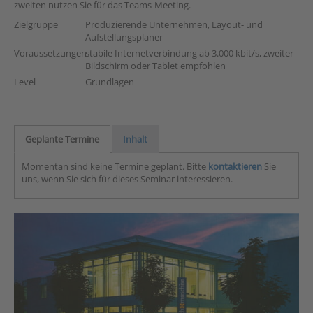
zweiten nutzen Sie für das Teams-Meeting.
Zielgruppe
Produzierende Unternehmen, Layout- und
Aufstellungsplaner
Voraussetzungen
stabile Internetverbindung ab 3.000 kbit/s, zweiter
Bildschirm oder Tablet empfohlen
Level
Grundlagen
Geplante Termine
Inhalt
Momentan sind keine Termine geplant. Bitte
kontaktieren
Sie
uns, wenn Sie sich für dieses Seminar interessieren.