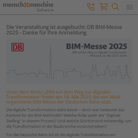
Togg
Die Veranstaltung ist ausgebucht: DB BIM-Messe
2025 - Danke für Ihre Anmeldung
Unter dem Motto „BIM auf dem Weg zur digitalen
Transformation“ findet am 14. Mai 2025 die von MuM
organisierte BIM-Messe der Deutschen Bahn statt.
Die digitale Transformation steht bevor – doch was bedeutet das
konkret für die BIM-Methodik? Welche Rolle spielt der "Digitale
Zwilling" in diesem Prozess? Und welche Schritte sind notwendig, um
die Transformation in der Baubranche voranzutreiben?
Für die Deutsche Bahn AG ist die digitale Transformation ein