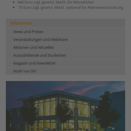
440 Euro zzgl. gesetzl. MwSt. für Messeticket
70 Euro zzgl. gesetzl. MwSt. optional für Abendveranstaltung
Infoservice
News und Presse
Veranstaltungen und Webinare
Aktionen und Aktuelles
Auszubildende und Studenten
Magazin und Newsletter
MuM vor Ort