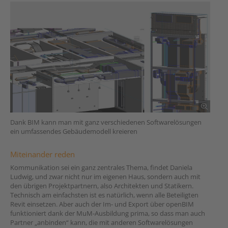
Dank BIM kann man mit ganz verschiedenen Softwarelösungen
ein umfassendes Gebäudemodell kreieren
Miteinander reden
Kommunikation sei ein ganz zentrales Thema, findet Daniela
Ludwig, und zwar nicht nur im eigenen Haus, sondern auch mit
den übrigen Projektpartnern, also Architekten und Statikern.
Technisch am einfachsten ist es natürlich, wenn alle Beteiligten
Revit einsetzen. Aber auch der Im- und Export über openBIM
funktioniert dank der MuM-Ausbildung prima, so dass man auch
Partner „anbinden“ kann, die mit anderen Softwarelösungen