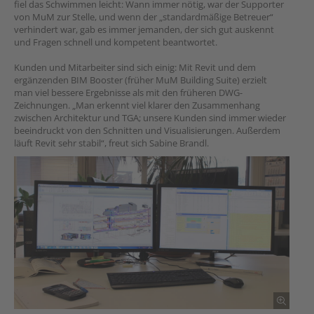
fiel das Schwimmen leicht: Wann immer nötig, war der Supporter
von MuM zur Stelle, und wenn der „standardmäßige Betreuer“
verhindert war, gab es immer jemanden, der sich gut auskennt
und Fragen schnell und kompetent beantwortet.
Kunden und Mitarbeiter sind sich einig: Mit Revit und dem
ergänzenden BIM Booster (früher MuM Building Suite) erzielt
man viel bessere Ergebnisse als mit den früheren DWG-
Zeichnungen. „Man erkennt viel klarer den Zusammenhang
zwischen Architektur und TGA; unsere Kunden sind immer wieder
beeindruckt von den Schnitten und Visualisierungen. Außerdem
läuft Revit sehr stabil“, freut sich Sabine Brandl.