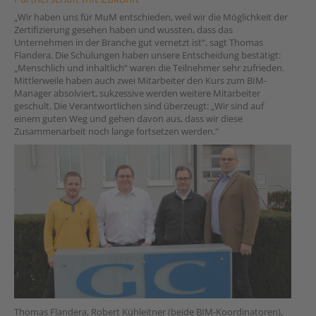
„Wir haben uns für MuM entschieden, weil wir die Möglichkeit der
Zertifizierung gesehen haben und wussten, dass das
Unternehmen in der Branche gut vernetzt ist“, sagt Thomas
Flandera. Die Schulungen haben unsere Entscheidung bestätigt:
„Menschlich und inhaltlich“ waren die Teilnehmer sehr zufrieden.
Mittlerweile haben auch zwei Mitarbeiter den Kurs zum BIM-
Manager absolviert, sukzessive werden weitere Mitarbeiter
geschult. Die Verantwortlichen sind überzeugt: „Wir sind auf
einem guten Weg und gehen davon aus, dass wir diese
Zusammenarbeit noch lange fortsetzen werden.“
Thomas Flandera, Robert Kühleitner (beide BIM-Koordinatoren),