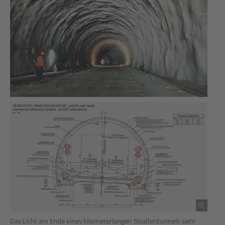
Das Licht am Ende eines kilometerlangen Straßentunnels sieht