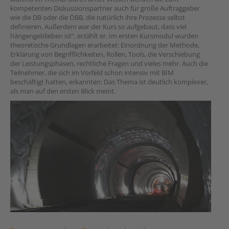
kompetenten Diskussionspartner auch für große Auftraggeber
wie die DB oder die ÖBB, die natürlich ihre Prozesse selbst
definieren. Außerdem war der Kurs so aufgebaut, dass viel
hängengeblieben ist“, erzählt er. Im ersten Kursmodul wurden
theoretische Grundlagen erarbeitet: Einordnung der Methode,
Erklärung von Begrifflichkeiten, Rollen, Tools, die Verschiebung
der Leistungsphasen, rechtliche Fragen und vieles mehr. Auch die
Teilnehmer, die sich im Vorfeld schon intensiv mit BIM
beschäftigt hatten, erkannten: Das Thema ist deutlich komplexer,
als man auf den ersten Blick meint.