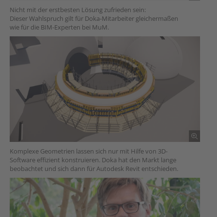
Nicht mit der erstbesten Lösung zufrieden sein:
Dieser Wahlspruch gilt für Doka-Mitarbeiter gleichermaßen
wie für die BIM-Experten bei MuM.
Komplexe Geometrien lassen sich nur mit Hilfe von 3D-
Software effizient konstruieren. Doka hat den Markt lange
beobachtet und sich dann für Autodesk Revit entschieden.