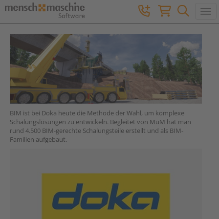
Togg
BIM ist bei Doka heute die Methode der Wahl, um komplexe
Schalungslösungen zu entwickeln. Begleitet von MuM hat man
rund 4.500 BIM-gerechte Schalungsteile erstellt und als BIM-
Familien aufgebaut.