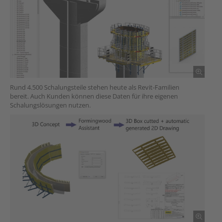
Rund 4.500 Schalungsteile stehen heute als Revit-Familien
bereit. Auch Kunden können diese Daten für ihre eigenen
Schalungslösungen nutzen.