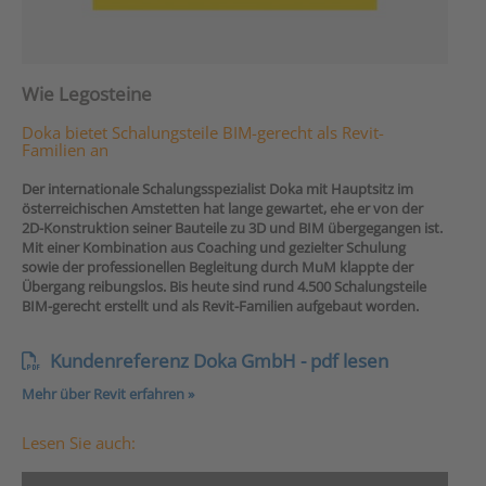
Wie Legosteine
Doka bietet Schalungsteile BIM-gerecht als Revit-
Familien an
Der internationale Schalungsspezialist Doka mit Hauptsitz im
österreichischen Amstetten hat lange gewartet, ehe er von der
2D-Konstruktion seiner Bauteile zu 3D und BIM übergegangen ist.
Mit einer Kombination aus Coaching und gezielter Schulung
sowie der professionellen Begleitung durch MuM klappte der
Übergang reibungslos. Bis heute sind rund 4.500 Schalungsteile
BIM-gerecht erstellt und als Revit-Familien aufgebaut worden.
Kundenreferenz Doka GmbH - pdf lesen
Mehr über Revit erfahren »
Lesen Sie auch: