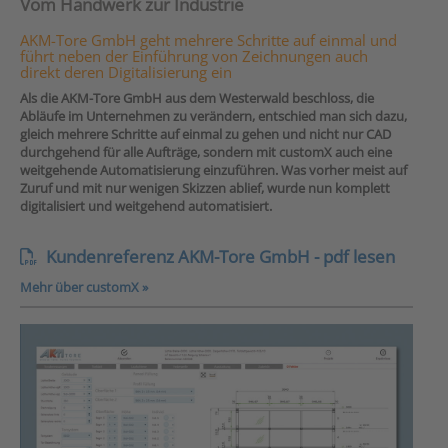
Vom Handwerk zur Industrie
AKM-Tore GmbH geht mehrere Schritte auf einmal und
führt neben der Einführung von Zeichnungen auch
direkt deren Digitalisierung ein
Als die AKM-Tore GmbH aus dem Westerwald beschloss, die
Abläufe im Unternehmen zu verändern, entschied man sich dazu,
gleich mehrere Schritte auf einmal zu gehen und nicht nur CAD
durchgehend für alle Aufträge, sondern mit customX auch eine
weitgehende Automatisierung einzuführen. Was vorher meist auf
Zuruf und mit nur wenigen Skizzen ablief, wurde nun komplett
digitalisiert und weitgehend automatisiert.
Kundenreferenz AKM-Tore GmbH - pdf lesen
Mehr über customX »