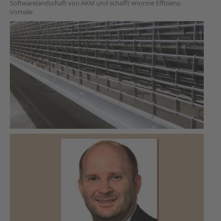
Softwarelandschaft von AKM und schafft enorme Effizienz-
Vorteile.