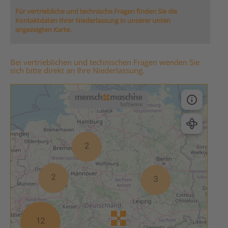
Für vertriebliche und technische Fragen finden Sie die
Kontaktdaten Ihrer Niederlassung in unserer unten
angezeigten Karte.
Bei vertrieblichen und technischen Fragen wenden Sie
sich bitte direkt an Ihre Niederlassung.