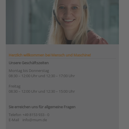
Herzlich willkommen bei Mensch und Maschine!
Unsere Geschäftszeiten
Montag bis Donnerstag
08:30 – 12:00 Uhr und 12:30 – 17:00 Uhr
Freitag
08:30 – 12:00 Uhr und 12:30 – 15:00 Uhr
Sie erreichen uns für allgemeine Fragen
Telefon
+49 8153 933 - 0
E-Mail
info@mum.de