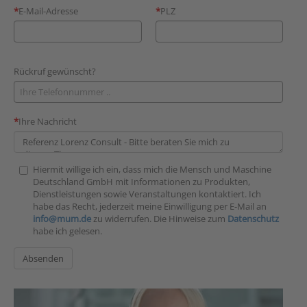
E-Mail-Adresse
PLZ
Rückruf gewünscht?
Ihre Nachricht
Hiermit willige ich ein, dass mich die Mensch und Maschine
Deutschland GmbH mit Informationen zu Produkten,
Dienstleistungen sowie Veranstaltungen kontaktiert. Ich
habe das Recht, jederzeit meine Einwilligung per E-Mail an
info@mum.de
zu widerrufen. Die Hinweise zum
Datenschutz
habe ich gelesen.