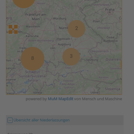
powered by
MuM MapEdit
von Mensch und Maschine
Übersicht aller Niederlassungen