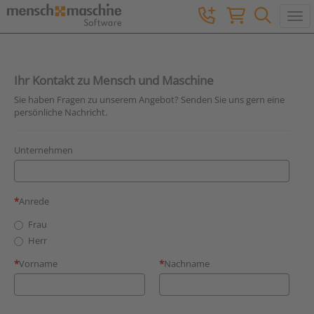
Togg
Ihr Kontakt zu Mensch und Maschine
Sie haben Fragen zu unserem Angebot? Senden Sie uns gern eine
persönliche Nachricht.
Unternehmen
Anrede
Frau
Herr
Vorname
Nachname