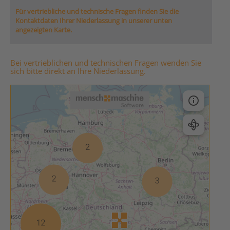
Für vertriebliche und technische Fragen finden Sie die
Kontaktdaten Ihrer Niederlassung in unserer unten
angezeigten Karte.
Bei vertrieblichen und technischen Fragen wenden Sie
sich bitte direkt an Ihre Niederlassung.