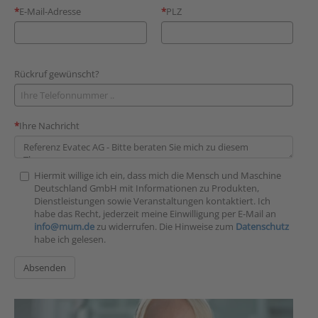
E-Mail-Adresse
PLZ
Rückruf gewünscht?
Ihre Nachricht
Hiermit willige ich ein, dass mich die Mensch und Maschine
Deutschland GmbH mit Informationen zu Produkten,
Dienstleistungen sowie Veranstaltungen kontaktiert. Ich
habe das Recht, jederzeit meine Einwilligung per E-Mail an
info@mum.de
zu widerrufen. Die Hinweise zum
Datenschutz
habe ich gelesen.