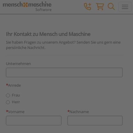
Togg
Ihr Kontakt zu Mensch und Maschine
Sie haben Fragen zu unserem Angebot? Senden Sie uns gern eine
persönliche Nachricht.
Unternehmen
Anrede
Frau
Herr
Vorname
Nachname