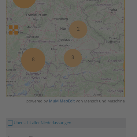
powered by
MuM MapEdit
von Mensch und Maschine
Übersicht aller Niederlassungen