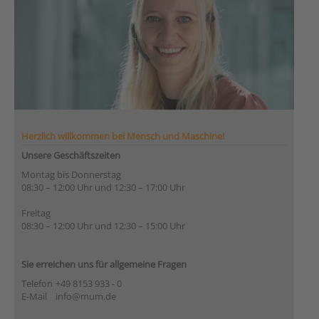
Herzlich willkommen bei Mensch und Maschine!
Unsere Geschäftszeiten
Montag bis Donnerstag
08:30 – 12:00 Uhr und 12:30 – 17:00 Uhr
Freitag
08:30 – 12:00 Uhr und 12:30 – 15:00 Uhr
Sie erreichen uns für allgemeine Fragen
Telefon
+49 8153 933 - 0
E-Mail
info@mum.de