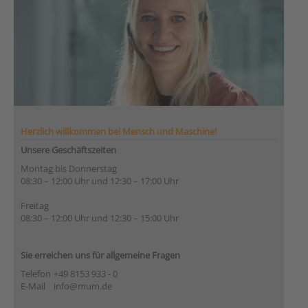
Herzlich willkommen bei Mensch und Maschine!
Unsere Geschäftszeiten
Montag bis Donnerstag
08:30 – 12:00 Uhr und 12:30 – 17:00 Uhr
Freitag
08:30 – 12:00 Uhr und 12:30 – 15:00 Uhr
Sie erreichen uns für allgemeine Fragen
Telefon
+49 8153 933 - 0
E-Mail
info@mum.de