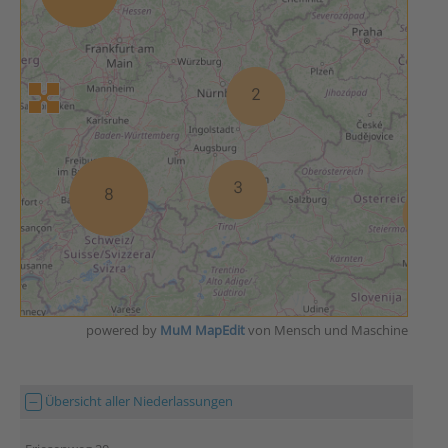
powered by
MuM MapEdit
von Mensch und Maschine
Übersicht aller Niederlassungen