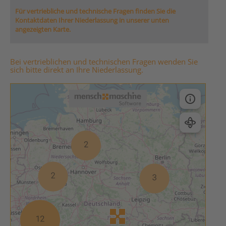
Für vertriebliche und technische Fragen finden Sie die
Kontaktdaten Ihrer Niederlassung in unserer unten
angezeigten Karte.
Bei vertrieblichen und technischen Fragen wenden Sie
sich bitte direkt an Ihre Niederlassung.