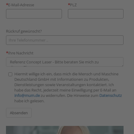
E-Mail-Adresse
PLZ
Rückruf gewünscht?
Ihre Nachricht
Hiermit willige ich ein, dass mich die Mensch und Maschine
Deutschland GmbH mit Informationen zu Produkten,
Dienstleistungen sowie Veranstaltungen kontaktiert. Ich
habe das Recht, jederzeit meine Einwilligung per E-Mail an
info@mum.de
zu widerrufen. Die Hinweise zum
Datenschutz
habe ich gelesen.