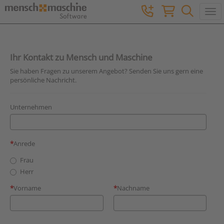
Togg
Ihr Kontakt zu Mensch und Maschine
Sie haben Fragen zu unserem Angebot? Senden Sie uns gern eine
persönliche Nachricht.
Unternehmen
Anrede
Frau
Herr
Vorname
Nachname