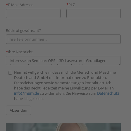
E-Mail-Adresse
PLZ
Rückruf gewünscht?
Ihre Nachricht
Hiermit willige ich ein, dass mich die Mensch und Maschine
Deutschland GmbH mit Informationen zu Produkten,
Dienstleistungen sowie Veranstaltungen kontaktiert. Ich
habe das Recht, jederzeit meine Einwilligung per E-Mail an
info@mum.de
zu widerrufen. Die Hinweise zum
Datenschutz
habe ich gelesen.