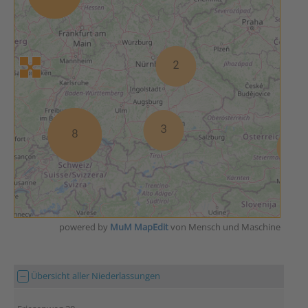
powered by
MuM MapEdit
von Mensch und Maschine
Übersicht aller Niederlassungen