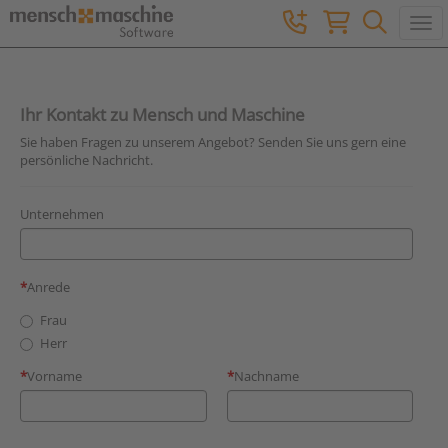
Togg
Ihr Kontakt zu Mensch und Maschine
Sie haben Fragen zu unserem Angebot? Senden Sie uns gern eine
persönliche Nachricht.
Unternehmen
Anrede
Frau
Herr
Vorname
Nachname