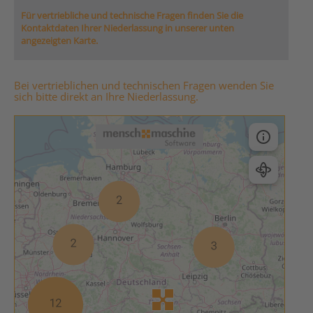
Für vertriebliche und technische Fragen finden Sie die
Kontaktdaten Ihrer Niederlassung in unserer unten
angezeigten Karte.
Bei vertrieblichen und technischen Fragen wenden Sie
sich bitte direkt an Ihre Niederlassung.