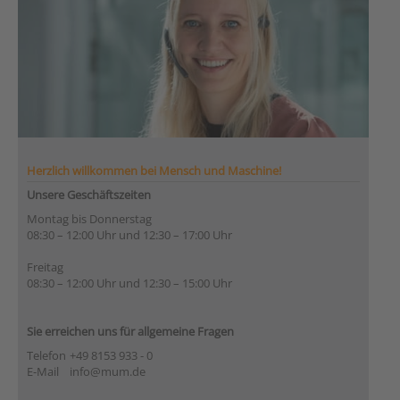
Herzlich willkommen bei Mensch und Maschine!
Unsere Geschäftszeiten
Montag bis Donnerstag
08:30 – 12:00 Uhr und 12:30 – 17:00 Uhr
Freitag
08:30 – 12:00 Uhr und 12:30 – 15:00 Uhr
Sie erreichen uns für allgemeine Fragen
Telefon
+49 8153 933 - 0
E-Mail
info@mum.de