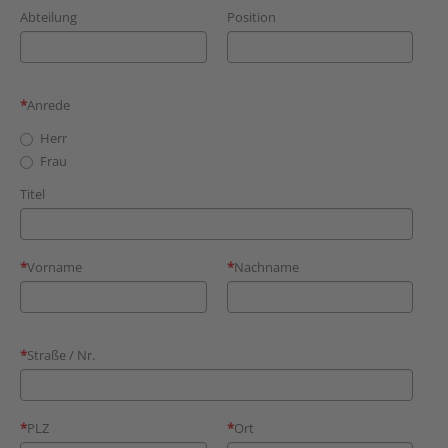
Abteilung
Position
Anrede
Herr
Frau
Titel
Vorname
Nachname
Straße / Nr.
PLZ
Ort