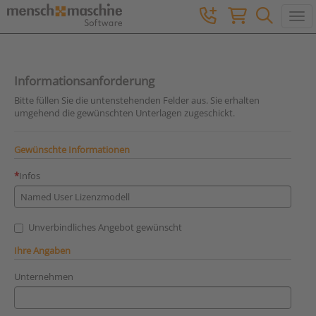
Togg
Informationsanforderung
Bitte füllen Sie die untenstehenden Felder aus. Sie erhalten
umgehend die gewünschten Unterlagen zugeschickt.
Gewünschte Informationen
Infos
Unverbindliches Angebot gewünscht
Ihre Angaben
Unternehmen