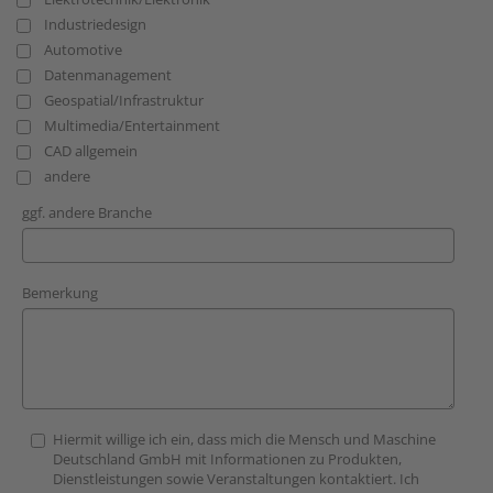
Industriedesign
Automotive
Datenmanagement
Geospatial/Infrastruktur
Multimedia/Entertainment
CAD allgemein
andere
ggf. andere Branche
Bemerkung
Hiermit willige ich ein, dass mich die Mensch und Maschine
Deutschland GmbH mit Informationen zu Produkten,
Dienstleistungen sowie Veranstaltungen kontaktiert. Ich