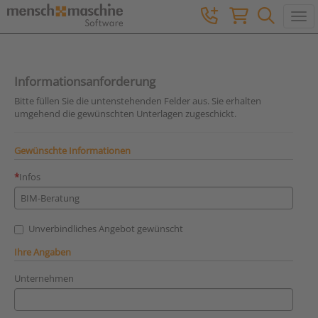
Togg
Informationsanforderung
Bitte füllen Sie die untenstehenden Felder aus. Sie erhalten
umgehend die gewünschten Unterlagen zugeschickt.
Gewünschte Informationen
Infos
Unverbindliches Angebot gewünscht
Ihre Angaben
Unternehmen