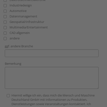
Industriedesign
Automotive
Datenmanagement
Geospatial/Infrastruktur
Multimedia/Entertainment
CAD allgemein
andere
ggf. andere Branche
Bemerkung
Hiermit willige ich ein, dass mich die Mensch und Maschine
Deutschland GmbH mit Informationen zu Produkten,
Dienstleistungen sowie Veranstaltungen kontaktiert. Ich