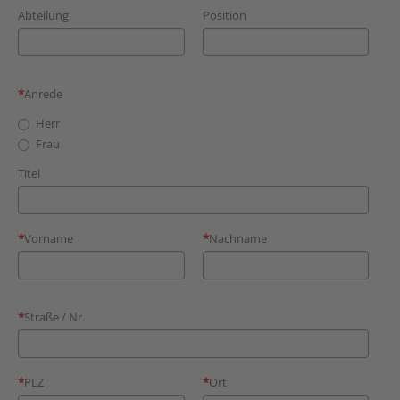
Abteilung
Position
Anrede
Herr
Frau
Titel
Vorname
Nachname
Straße / Nr.
PLZ
Ort