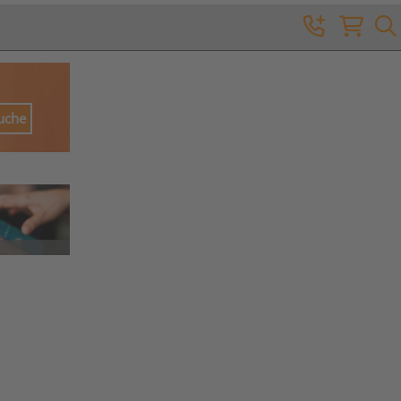
Suche