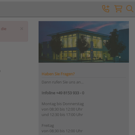
×
 die
n
Haben Sie Fragen?
Dann rufen Sie uns an...
Infoline +49 8153 933 - 0
Montag bis Donnerstag
von 08:30 bis 12:00 Uhr
und 12:30 bis 17:00 Uhr
Freitag
von 08:30 bis 12:00 Uhr