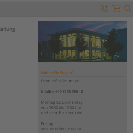
taltung
Haben Sie Fragen?
Dann rufen Sie uns an...
Infoline +49 8153 933 - 0
Montag bis Donnerstag
von 08:30 bis 12:00 Uhr
und 12:30 bis 17:00 Uhr
Freitag
von 08:30 bis 12:00 Uhr