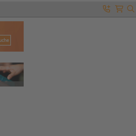
Suche