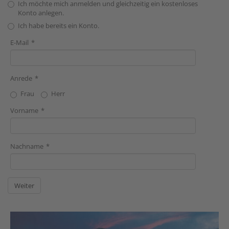
Ich möchte mich anmelden und gleichzeitig ein kostenloses
Konto anlegen.
Ich habe bereits ein Konto.
E-Mail
Anrede
Frau
Herr
Vorname
Nachname