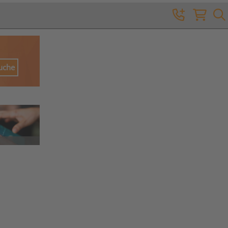
Suche