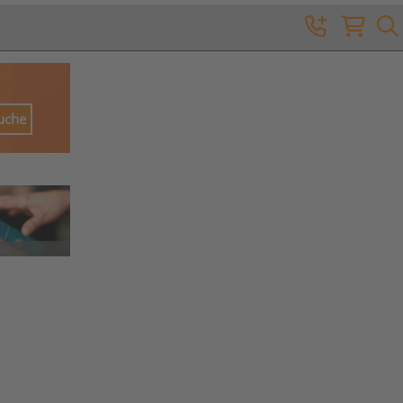
Suche