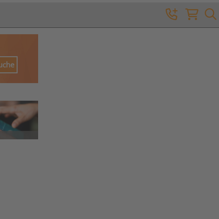
Suche