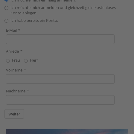
Ich möchte mich einmalig anmelden.
Ich möchte mich anmelden und gleichzeitig ein kostenloses
Konto anlegen.
Ich habe bereits ein Konto.
E-Mail
Anrede
Frau
Herr
Vorname
Nachname