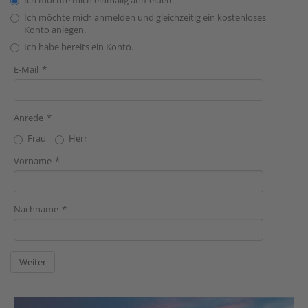
Ich möchte mich einmalig anmelden.
Ich möchte mich anmelden und gleichzeitig ein kostenloses
Konto anlegen.
Ich habe bereits ein Konto.
E-Mail
Anrede
Frau
Herr
Vorname
Nachname