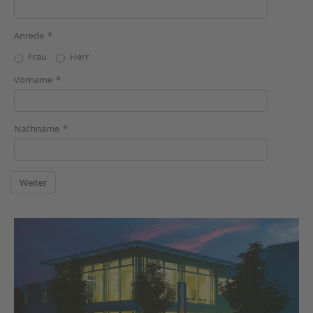
Anrede
Frau
Herr
Vorname
Nachname