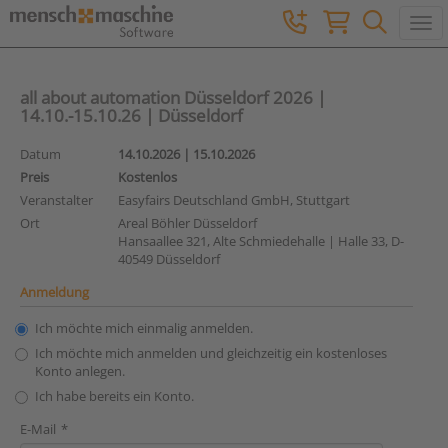
Togg
all about automation Düsseldorf 2026 |
14.10.-15.10.26 | Düsseldorf
Datum
14.10.2026 | 15.10.2026
Preis
Kostenlos
Veranstalter
Easyfairs Deutschland GmbH, Stuttgart
Ort
Areal Böhler Düsseldorf
Hansaallee 321, Alte Schmiedehalle | Halle 33, D-
40549 Düsseldorf
Anmeldung
Ich möchte mich einmalig anmelden.
Ich möchte mich anmelden und gleichzeitig ein kostenloses
Konto anlegen.
Ich habe bereits ein Konto.
E-Mail