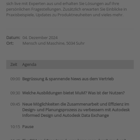
sich live mit Experten aus und erhalten Sie Lösungen auf Ihre
persönlichen Fragestellungen. Zusätzlich erwarten Sie Einblicke in
Praxisbeispiele, Updates zu Produktneuheiten und vieles mehr.
Datum:
04. Dezember 2024
Ort:
Mensch und Maschine, 5034 Suhr
Zeit
Agenda
09:00
Begrüssung & spannende News aus dem Vertrieb
09:30
Welche Ausbildungen bietet MuM? Was ist der Nutzen?
09:45
Neue Möglichkeiten die Zusammenarbeit und Effizienz im
Design- und Planungsprozess zu verbessern mit Autodesk
Informed Design und Autodesk Data Exchange
10:15
Pause