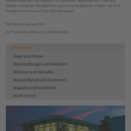
komprimiertem Fachwissen zu aktuellen, spannenden Themen.
Zudem erwarten Sie Experten zum Live-Austausch. Heben Sie Ihre
Projekte mit uns auf das nächste Level!
Wir freuen uns auf Sie!
Ihr Team von Mensch und Maschine
Infoservice
News und Presse
Veranstaltungen und Webinare
Aktionen und Aktuelles
Auszubildende und Studenten
Magazin und Newsletter
MuM vor Ort