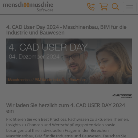
Togg
4. CAD User Day 2024 - Maschinenbau, BIM für die
Industrie und Bauwesen
Wir laden Sie herzlich zum 4. CAD USER DAY 2024
ein
Profitieren Sie von Best Practices, Fachwissen zu aktuellen Themen,
Insights zu Chancen und Wertschöpfungspotenzialen sowie
Lösungen auf Ihre individuellen Fragen in den Bereichen
Maschinenbau, BIM für die Industrie und Bauwesen. Tauschen Sie