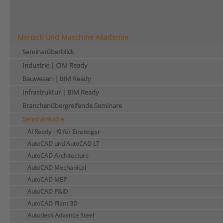
Schulungen bei Mensch und Maschine
Unsere Akademieprozesse sind nach DIN-ISO 9001 zertifiziert und erfül
über 40 Jahren.
Mensch und Maschine Akademie
Seminarüberblick
Industrie | CIM Ready
Bauwesen | BIM Ready
Infrastruktur | BIM Ready
Branchenübergreifende Seminare
Seminarsuche
AI Ready - KI für Einsteiger
AutoCAD und AutoCAD LT
AutoCAD Architecture
AutoCAD Mechanical
AutoCAD MEP
AutoCAD P&ID
AutoCAD Plant 3D
Autodesk Advance Steel