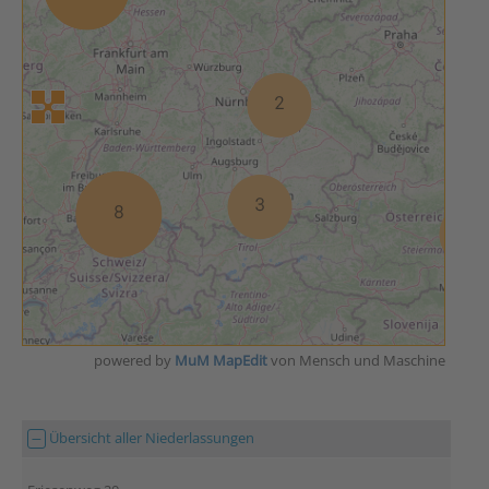
powered by
MuM MapEdit
von Mensch und Maschine
Übersicht aller Niederlassungen