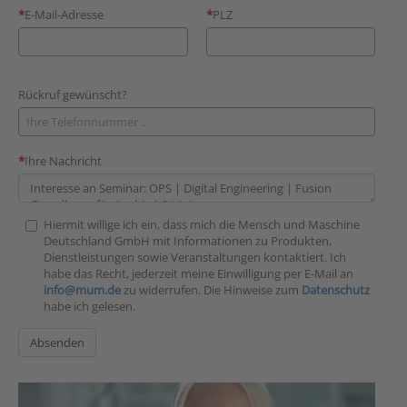
E-Mail-Adresse
PLZ
Rückruf gewünscht?
Ihre Nachricht
Hiermit willige ich ein, dass mich die Mensch und Maschine
Deutschland GmbH mit Informationen zu Produkten,
Dienstleistungen sowie Veranstaltungen kontaktiert. Ich
habe das Recht, jederzeit meine Einwilligung per E-Mail an
info@mum.de
zu widerrufen. Die Hinweise zum
Datenschutz
habe ich gelesen.