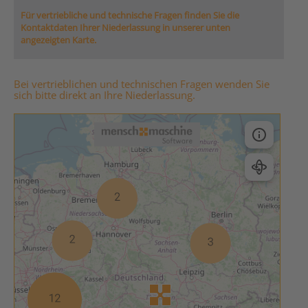
Für vertriebliche und technische Fragen finden Sie die
Kontaktdaten Ihrer Niederlassung in unserer unten
angezeigten Karte.
Bei vertrieblichen und technischen Fragen wenden Sie
sich bitte direkt an Ihre Niederlassung.