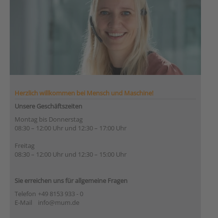
Herzlich willkommen bei Mensch und Maschine!
Unsere Geschäftszeiten
Montag bis Donnerstag
08:30 – 12:00 Uhr und 12:30 – 17:00 Uhr
Freitag
08:30 – 12:00 Uhr und 12:30 – 15:00 Uhr
Sie erreichen uns für allgemeine Fragen
Telefon
+49 8153 933 - 0
E-Mail
info@mum.de