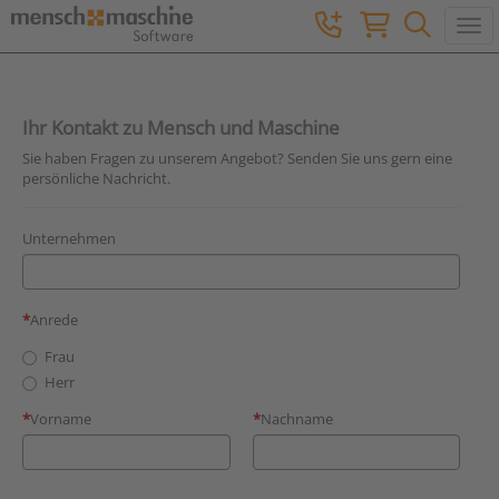
Togg
Ihr Kontakt zu Mensch und Maschine
Sie haben Fragen zu unserem Angebot? Senden Sie uns gern eine
persönliche Nachricht.
Unternehmen
Anrede
Frau
Herr
Vorname
Nachname