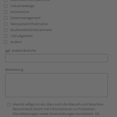
Industriedesign
Automotive
Datenmanagement
Geospatial/Infrastruktur
Multimedia/Entertainment
CAD allgemein
andere
ggf. andere Branche
Bemerkung
Hiermit willige ich ein, dass mich die Mensch und Maschine
Deutschland GmbH mit Informationen zu Produkten,
Dienstleistungen sowie Veranstaltungen kontaktiert. Ich