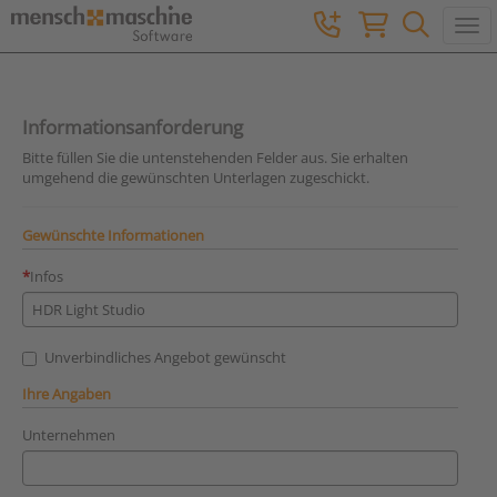
Togg
Informationsanforderung
Bitte füllen Sie die untenstehenden Felder aus. Sie erhalten
umgehend die gewünschten Unterlagen zugeschickt.
Gewünschte Informationen
Infos
Unverbindliches Angebot gewünscht
Ihre Angaben
Unternehmen