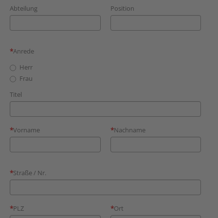
Abteilung
Position
Anrede
Herr
Frau
Titel
Vorname
Nachname
Straße / Nr.
PLZ
Ort