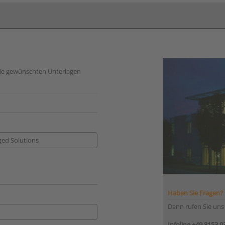
 die gewünschten Unterlagen
Haben Sie Fragen?
Dann rufen Sie uns
Infoline +49 8153 93