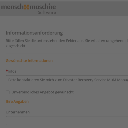
Informationsanforderung
Bitte füllen Sie die untenstehenden Felder aus. Sie erhalten umgehend
zugeschickt.
Gewünschte Informationen
Infos
Unverbindliches Angebot gewünscht
Ihre Angaben
Unternehmen