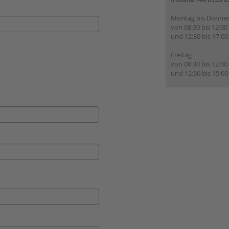
Montag bis Donner
von 08:30 bis 12:00
und 12:30 bis 17:00
Freitag
von 08:30 bis 12:00
und 12:30 bis 15:00